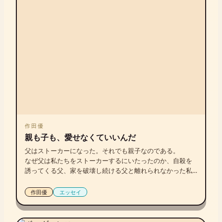
作田優
親も子も、愛せなくていいんだ
父はストーカーになった。それでも親子なのである。

なぜ父は私たちをストーカーするにいたったのか、自殺を
誘ってくる父、家を破壊し続ける父と離れられなかった私
が思う、親子の在り方について。
作田優
エッセイ