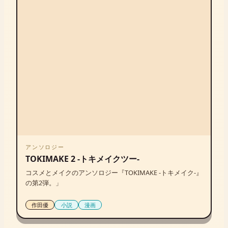
アンソロジー
TOKIMAKE 2 -トキメイクツー-
コスメとメイクのアンソロジー『TOKIMAKE -トキメイク-』
の第2弾。」
作田優
小説
漫画